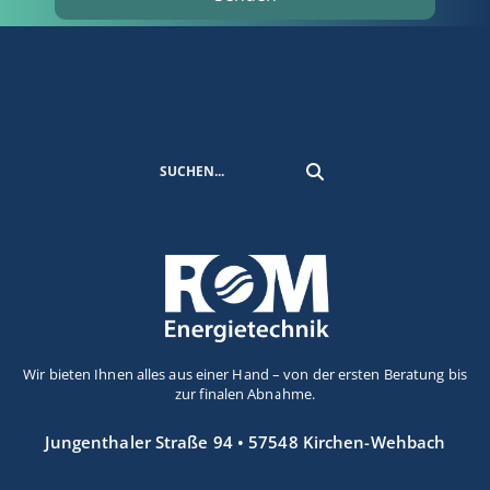
Wir bieten Ihnen alles aus einer Hand – von der ersten Beratung bis
zur finalen Abnahme.
Jungenthaler Straße 94 • 57548 Kirchen-Wehbach