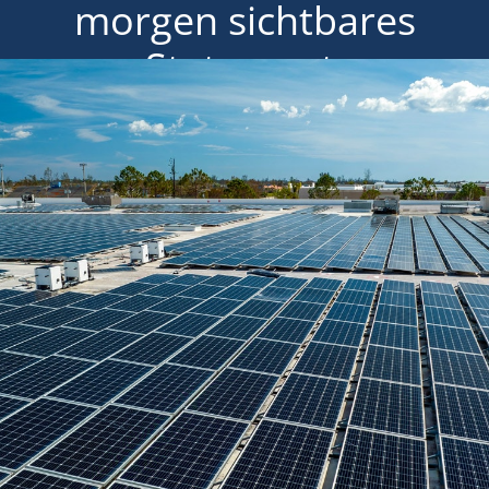
morgen sichtbares
Statement.